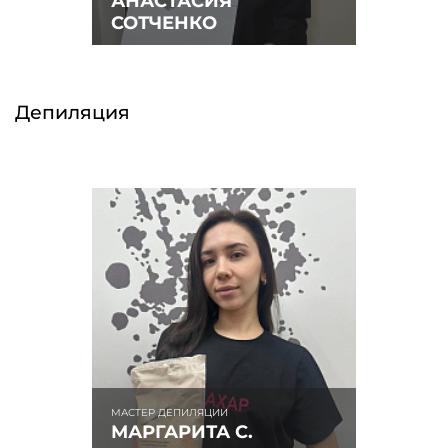
АНАСТАСИЯ
СОТЧЕНКО
Депиляция
МАСТЕР ДЕПИЛЯЦИИ
МАРГАРИТА С.