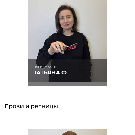
ПАРИКМАХЕР
ТАТЬЯНА Ф.
Брови и ресницы