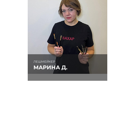
ЛЕШМЕЙКЕР
МАРИНА Д.