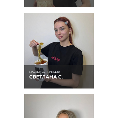
МАСТЕР ДЕПИЛЯЦИИ
СВЕТЛАНА С.