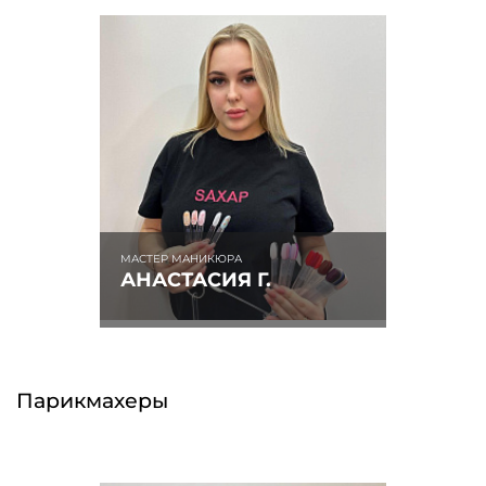
МАСТЕР МАНИКЮРА
АНАСТАСИЯ Г.
Парикмахеры