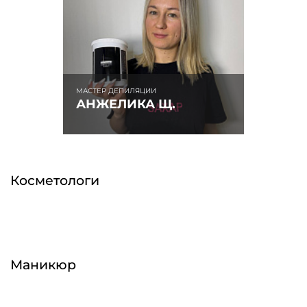
МАСТЕР ДЕПИЛЯЦИИ
АНЖЕЛИКА Щ.
Косметологи
Маникюр