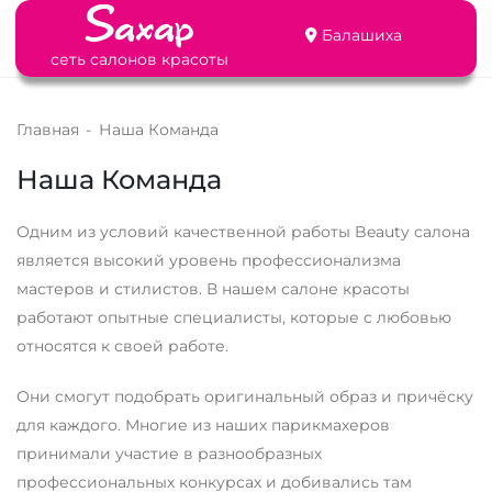
Балашиха
сеть салонов красоты
Главная
-
Наша Команда
Наша Команда
Одним из условий качественной работы Beauty салона
является высокий уровень профессионализма
мастеров и стилистов. В нашем салоне красоты
работают опытные специалисты, которые с любовью
относятся к своей работе.
Они смогут подобрать оригинальный образ и причёску
для каждого. Многие из наших парикмахеров
принимали участие в разнообразных
профессиональных конкурсах и добивались там