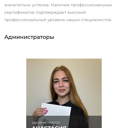
значительно успехов. Наличие профессиональных
сертификатов подтверждает высокий
профессиональный уровень наших специалистов.
Администраторы
АДМИНИСТРАТОР