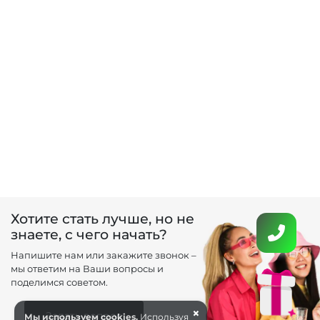
Хотите стать лучше, но не
знаете, с чего начать?
Напишите нам или закажите звонок –
мы ответим на Ваши вопросы и
поделимся советом.
×
Задать вопрос
Мы используем cookies.
Используя