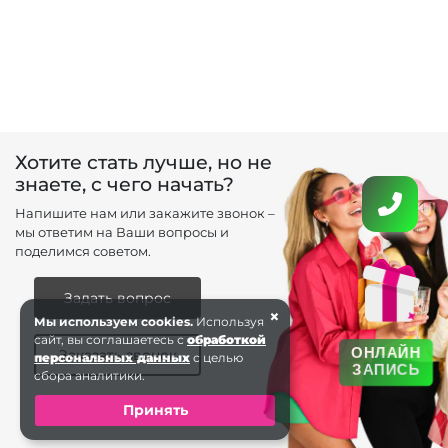
Хотите стать лучше, но не
знаете, с чего начать?
Напишите нам или закажите звонок –
мы ответим на Ваши вопросы и
поделимся советом.
Задать вопрос
×
Мы используем cookies.
Используя
сайт, вы соглашаетесь с
обработкой
ОНЛАЙН
Заказать звонок
персональных данных
с целью
ЗАПИСЬ
сбора аналитики.
Принять