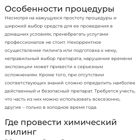
Особенности процедуры
Несмотря на кажущуюся простоту процедуры и
широкий выбор средств для ее проведения в
домашних условиях, пренебрегать услугами
профессионалов не стоит. Некорректное
осуществление пилинга или подготовка к нему,
неправильный выбор препарата, нарушение времени
экспозиции может привести к серьезным
осложнениям. Кроме того, при отсутствии
соответствующих знаний сложно определить наиболее
действенный и безопасный препарат. Требуется учесть,
что часть из них можно использовать всесезонно,
другие – только в холодное время года.
Где провести химический
пилинг