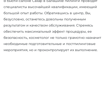
В бьюти-салоне Сахар в Балашихе пилинги проводят
специалисты высочайшей квалификации, имеющий
большой опыт работы. Обратившись в центр, Вы,
безусловно, останетесь довольны полученным
результатом и качеством обслуживания. Стремясь
обеспечить максимальный эффект процедуры, ее
безопасность, косметолог не только грамотно назначит
необходимые подготовительные и постпилинговые
мероприятия, но и проконтролирует их выполнение.