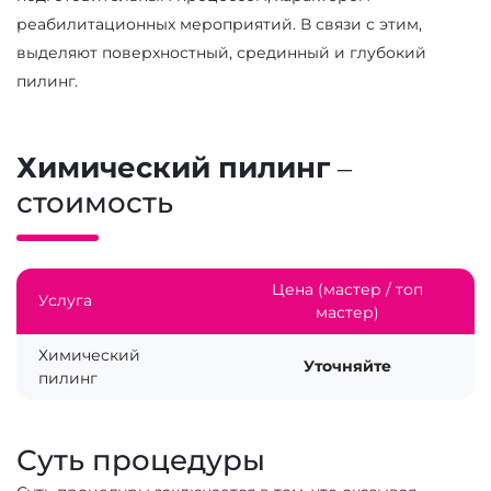
реабилитационных мероприятий. В связи с этим,
выделяют поверхностный, срединный и глубокий
пилинг.
Химический пилинг
–
стоимость
Цена (мастер / топ
Услуга
мастер)
Химический
Уточняйте
пилинг
Суть процедуры