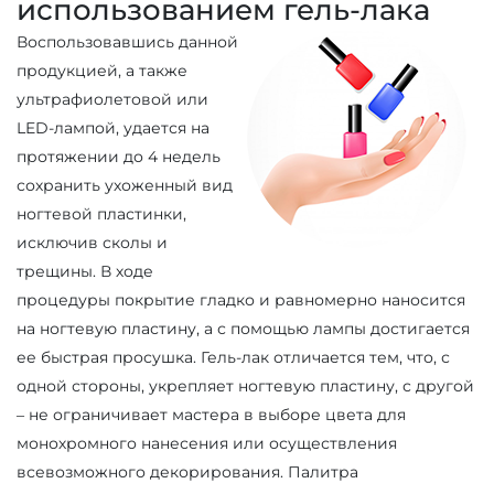
использованием гель-лака
Воспользовавшись данной
продукцией, а также
ультрафиолетовой или
LED-лампой, удается на
протяжении до 4 недель
сохранить ухоженный вид
ногтевой пластинки,
исключив сколы и
трещины. В ходе
процедуры покрытие гладко и равномерно наносится
на ногтевую пластину, а с помощью лампы достигается
ее быстрая просушка. Гель-лак отличается тем, что, с
одной стороны, укрепляет ногтевую пластину, с другой
– не ограничивает мастера в выборе цвета для
монохромного нанесения или осуществления
всевозможного декорирования. Палитра