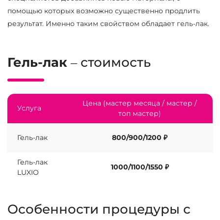
помощью которых возможно существенно продлить
результат. Именно таким свойством обладает гель-лак.
Гель-лак
– стоимость
Цена (мастер месяца / мастер /
Услуга
топ мастер)
Гель-лак
800/900/1200 ₽
Гель-лак
1000/1100/1550 ₽
LUXIO
Особенности процедуры с