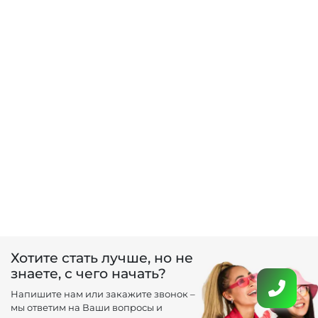
Хотите стать лучше, но не
знаете, с чего начать?
Напишите нам или закажите звонок –
мы ответим на Ваши вопросы и