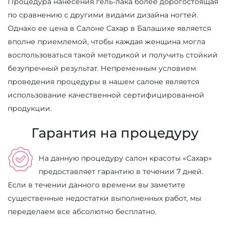
Процедура нанесения гель-лака более дорогостоящая
по сравнению с другими видами дизайна ногтей.
Однако ее цена в Салоне Сахар в Балашихе является
вполне приемлемой, чтобы каждая женщина могла
воспользоваться такой методикой и получить стойкий
безупречный результат. Непременным условием
проведения процедуры в нашем салоне является
использование качественной сертифицированной
продукции.
Гарантия на процедуру
На данную процедуру салон красоты «Сахар»
предоставляет гарантию в течении 7 дней.
Если в течении данного времени вы заметите
существенные недостатки выполненных работ, мы
переделаем все абсолютно бесплатно.