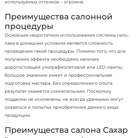
используемых оттенков – огромна.
Преимущества салонной
процедуры
Основным недостатком использования системы гель-
лака в домашних условиях является сложность
проведения такой процедуры. Помимо того, что для
получения эффекта необходимо наличие
дорогостоящей ультрафиолетовой или LED-лампы,
большое значение имеет и профессиональная
подготовка мастера. Без определенного опыта
результат окажется сомнительным. Поскольку
подделки не исключены, не всегда удачными могут
оказаться и попытки приобретения данного вида
продукции.
Преимущества салона Сахар