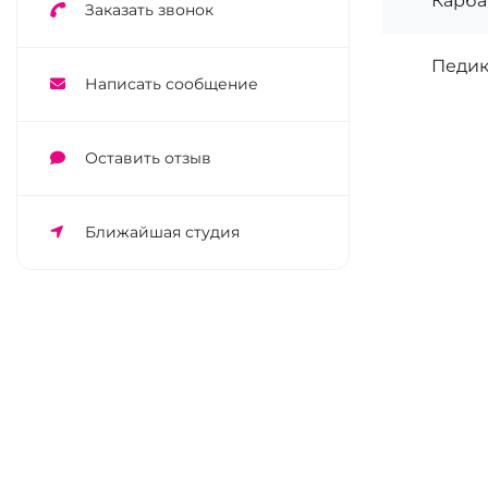
Карб
Заказать звонок
Педик
Написать сообщение
Оставить отзыв
Ближайшая студия