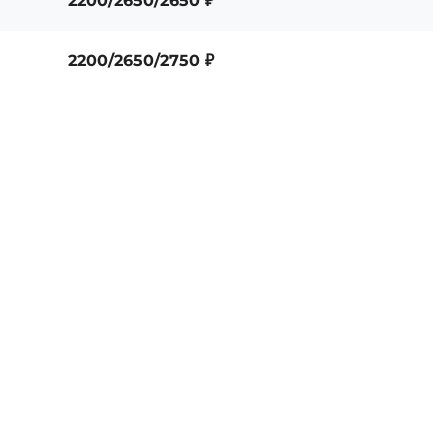
2200/2650/2650 ₽
2200/2650/2750 ₽