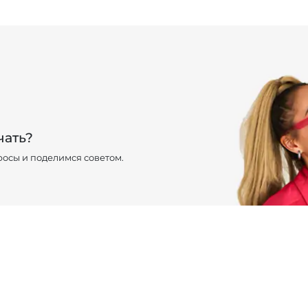
чать?
осы и поделимся советом.