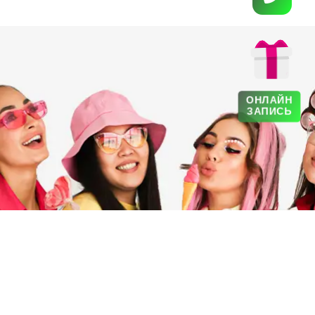
ОНЛАЙН
ЗАПИСЬ