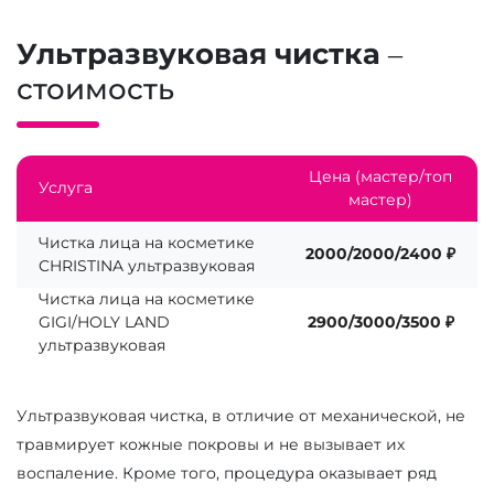
Ультразвуковая чистка
–
стоимость
Цена (мастер/топ
Услуга
мастер)
Чистка лица на косметике
2000/2000/2400 ₽
CHRISTINA ультразвуковая
Чистка лица на косметике
GIGI/HOLY LAND
2900/3000/3500 ₽
ультразвуковая
Ультразвуковая чистка, в отличие от механической, не
травмирует кожные покровы и не вызывает их
воспаление. Кроме того, процедура оказывает ряд