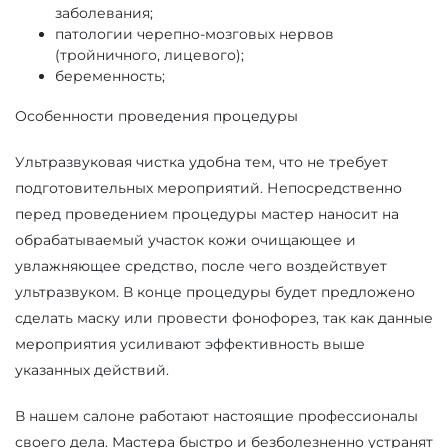
заболевания;
патологии черепно-мозговых нервов
(тройничного, лицевого);
беременность;
Особенности проведения процедуры
Ультразвуковая чистка удобна тем, что не требует
подготовительных мероприятий. Непосредственно
перед проведением процедуры мастер наносит на
обрабатываемый участок кожи очищающее и
увлажняющее средство, после чего воздействует
ультразвуком. В конце процедуры будет предложено
сделать маску или провести фонофорез, так как данные
мероприятия усиливают эффективность выше
указанных действий.
В нашем салоне работают настоящие профессионалы
своего дела. Мастера быстро и безболезненно устранят