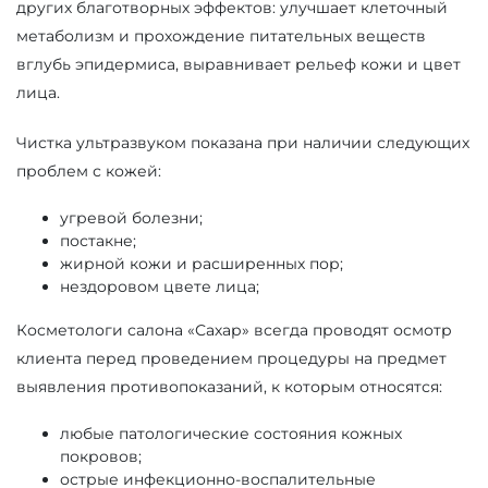
других благотворных эффектов: улучшает клеточный
метаболизм и прохождение питательных веществ
вглубь эпидермиса, выравнивает рельеф кожи и цвет
лица.
Чистка ультразвуком показана при наличии следующих
проблем с кожей:
угревой болезни;
постакне;
жирной кожи и расширенных пор;
нездоровом цвете лица;
Косметологи салона «Сахар» всегда проводят осмотр
клиента перед проведением процедуры на предмет
выявления противопоказаний, к которым относятся:
любые патологические состояния кожных
покровов;
острые инфекционно-воспалительные