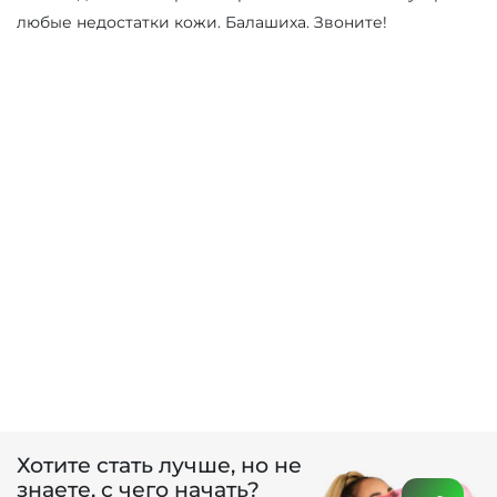
любые недостатки кожи. Балашиха. Звоните!
Хотите стать лучше, но не
знаете, с чего начать?