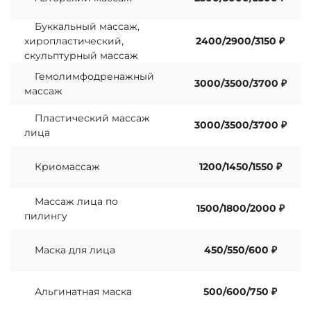
Буккальный массаж,
хиропластический,
2400/2900/3150 ₽
скульптурный массаж
Гемолимфодренажный
3000/3500/3700 ₽
массаж
Пластический массаж
3000/3500/3700 ₽
лица
Криомассаж
1200/1450/1550 ₽
Массаж лица по
1500/1800/2000 ₽
пилингу
Маска для лица
450/550/600 ₽
Альгинатная маска
500/600/750 ₽