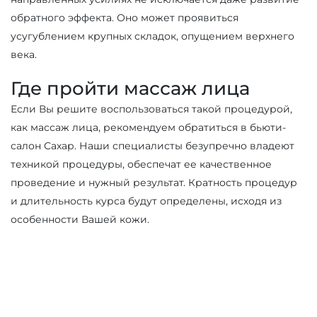
обратного эффекта. Оно может проявиться
усугублением крупных складок, опущением верхнего
века.
Где пройти массаж лица
Если Вы решите воспользоваться такой процедурой,
как массаж лица, рекомендуем обратиться в бьюти-
салон Сахар. Наши специалисты безупречно владеют
техникой процедуры, обеспечат ее качественное
проведение и нужный результат. Кратность процедур
и длительность курса будут определены, исходя из
особенности Вашей кожи.