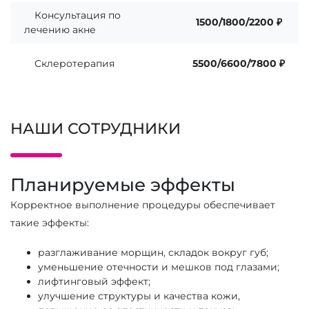
Консультация по
1500/1800/2200 ₽
лечению акне
Склеротерапия
5500/6600/7800 ₽
НАШИ СОТРУДНИКИ
Планируемые эффекты
Корректное выполнение процедуры обеспечивает
такие эффекты:
разглаживание морщин, складок вокруг губ;
уменьшение отечности и мешков под глазами;
лифтинговый эффект;
улучшение структуры и качества кожи,