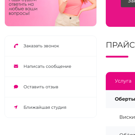
За
ПРАЙС
Заказать звонок
Написать сообщение
Услуга
Оставить отзыв
Оберты
Ближайшая студия
Виски