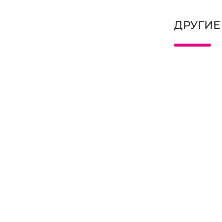
ДРУГИЕ