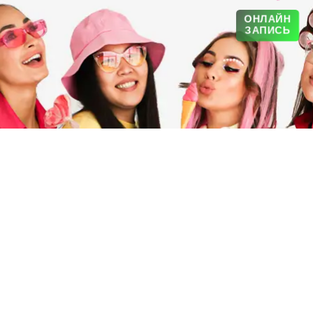
ОНЛАЙН
ЗАПИСЬ