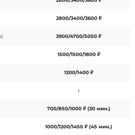
2800/3400/3600 ₽
2800/3400/3600 ₽
ж)
3900/4700/5050 ₽
1500/1500/1800 ₽
1200/1400 ₽
:
700/850/1000 ₽ (30 мин.)
1000/1200/1450 ₽ (45 мин.)