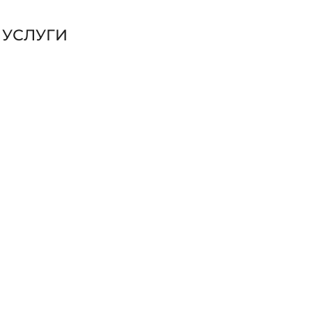
 УСЛУГИ