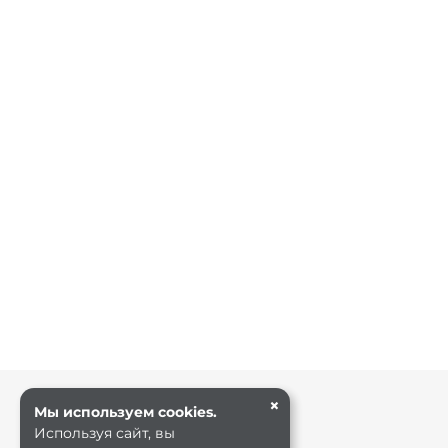
×
Мы используем cookies.
Используя сайт, вы