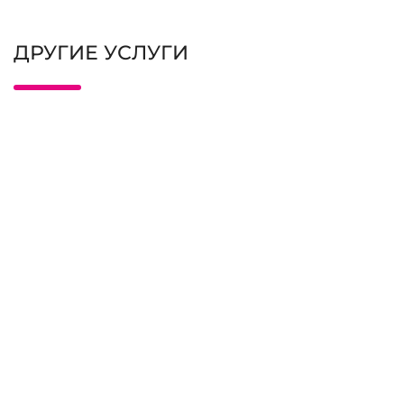
ДРУГИЕ УСЛУГИ