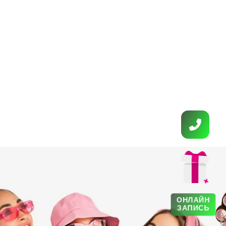
ОНЛАЙН
ЗАПИСЬ