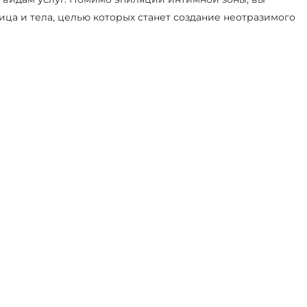
ица и тела, целью которых станет создание неотразимого